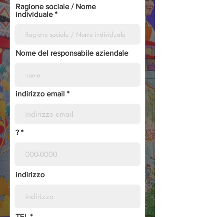
Ragione sociale / Nome
individuale
Nome del responsabile aziendale
indirizzo email
?
indirizzo
TEL