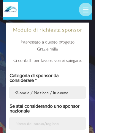
Modulo di richiesta
sponsor
Interessato a questo progetto
Grazie mille
Ci contatti per favore. vorrei spiegare.
Categoria di sponsor da
considerare
Se stai considerando uno sponsor
nazionale