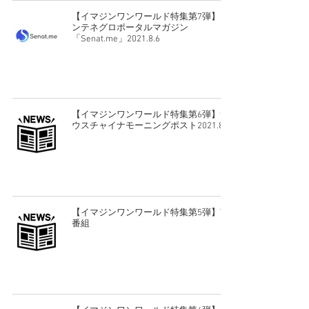
【イマジンワンワールド特集第7弾】モ
ンテネグロポータルマガジン
「Senat.me」2021.8.6
【イマジンワンワールド特集第6弾】サ
ウスチャイナモーニングポスト2021.8.6
【イマジンワンワールド特集第5弾】TV
番組