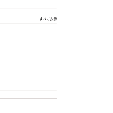
すべて表示