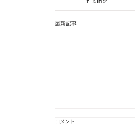
最新記事
コメント