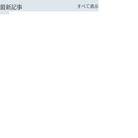
すべて表示
最新記事
コメント