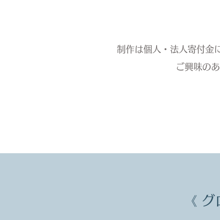
制作は個人・法人寄付金に
ご興味の
《 