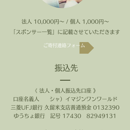
法人 10,000円～ / 個人 1,000円～
「スポンサー一覧」に記載させていただきます
ご寄付連絡フォーム
振込先
《 法人・個人振込先口座 》
口座名義人 シャ）イマジンワンワールド
三菱UFJ銀行 久留米支店普通預金 0132390
ゆうちょ銀行 記号 17430 82949131