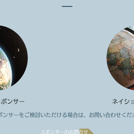
スポンサー
ネイシ
ポンサーをご検討いただける場合は、お問い合わせくだ
スポンサーのお問合せ