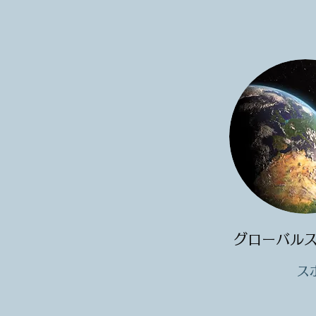
グローバル
ス