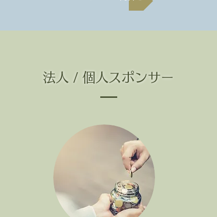
法人 / 個人スポンサー