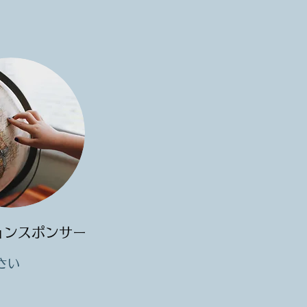
ョンスポンサー
さい